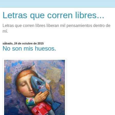
Letras que corren libres...
Letras que corren libres liberan mil pensamientos dentro de
mí.
sábado, 24 de octubre de 2015
No son mis huesos.