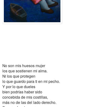
No son mis huesos mujer
los que sostienen mi alma.
Ni los que protegen
lo que guardo para ti en mi pecho.
Y por lo que dueles
bien podrías haber sido
concebida de mis costillas,
más no de las del lado derecho.