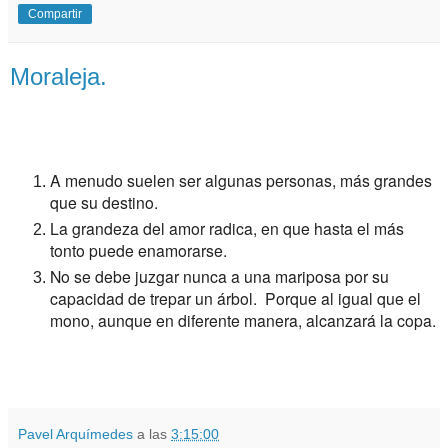
Compartir
Moraleja.
A menudo suelen ser algunas personas, más grandes
que su destino.
La grandeza del amor radica, en que hasta el más
tonto puede enamorarse.
No se debe juzgar nunca a una mariposa por su
capacidad de trepar un árbol. Porque al igual que el
mono, aunque en diferente manera, alcanzará la copa.
Pavel Arquímedes
a las
3:15:00