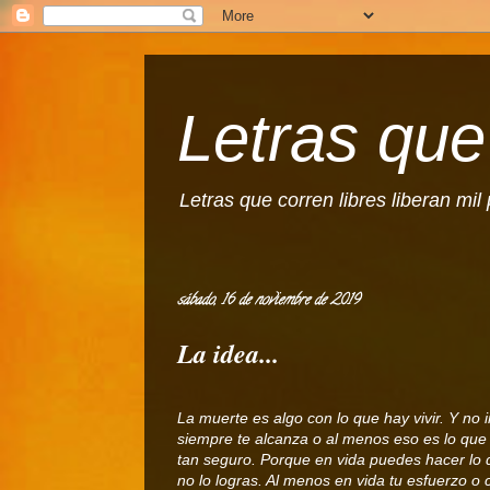
Letras que 
Letras que corren libres liberan mi
sábado, 16 de noviembre de 2019
La idea...
La muerte es algo con lo que hay vivir. Y no
siempre te alcanza o al menos eso es lo que 
tan seguro. Porque en vida puedes hacer lo q
no lo logras. Al menos en vida tu esfuerzo o 