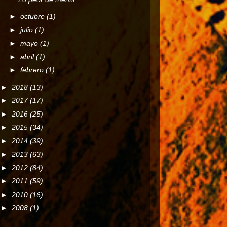
►
octubre
(1)
►
julio
(1)
►
mayo
(1)
►
abril
(1)
►
febrero
(1)
►
2018
(13)
►
2017
(17)
►
2016
(25)
►
2015
(34)
►
2014
(39)
►
2013
(63)
►
2012
(84)
►
2011
(59)
►
2010
(16)
►
2008
(1)