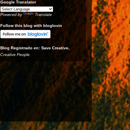
Google Translator
Powered by
Translate
Follow this blog with bloglovin
Blog Registrado en: Save Creative.
Creative People.