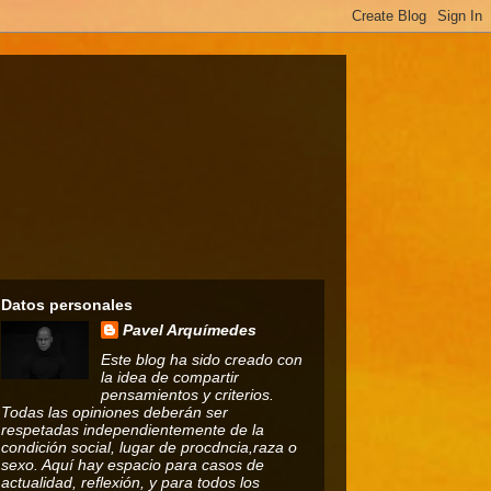
Datos personales
Pavel Arquímedes
Este blog ha sido creado con
la idea de compartir
pensamientos y criterios.
Todas las opiniones deberán ser
respetadas independientemente de la
condición social, lugar de procdncia,raza o
sexo. Aquí hay espacio para casos de
actualidad, reflexión, y para todos los