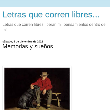
Letras que corren libres...
Letras que corren libres liberan mil pensamientos dentro de
mí.
sábado, 8 de diciembre de 2012
Memorias y sueños.