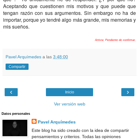
Aceptando que cuestionen mis motivos y que puede que
tengan razón con sus argumentos. Sin embargo no ha de
importar, porque yo tendré algo más grande, mis memorias y
mis sueños.
Artista: Pendiente de confirmar.
Pavel Arquímedes
a las
3:48:00
Compartir
‹
›
Inicio
Ver versión web
Datos personales
Pavel Arquímedes
Este blog ha sido creado con la idea de compartir
pensamientos y criterios. Todas las opiniones