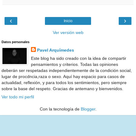
‹
›
Inicio
Ver versión web
Datos personales
Pavel Arquímedes
Este blog ha sido creado con la idea de compartir
pensamientos y criterios. Todas las opiniones
deberán ser respetadas independientemente de la condición social,
lugar de procdncia,raza o sexo. Aquí hay espacio para casos de
actualidad, reflexión, y para todos los sentimientos, pero siempre
sobre la base del respeto. Gracias de antemano y bienvenidos.
Ver todo mi perfil
Con la tecnología de
Blogger
.