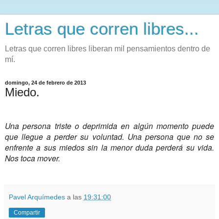
Letras que corren libres...
Letras que corren libres liberan mil pensamientos dentro de
mí.
domingo, 24 de febrero de 2013
Miedo.
Una persona triste o deprimida en algún momento puede
que llegue a perder su voluntad. Una persona que no se
enfrente a sus miedos sin la menor duda perderá su vida.
Nos toca mover.
Pavel Arquímedes
a las
19:31:00
Compartir