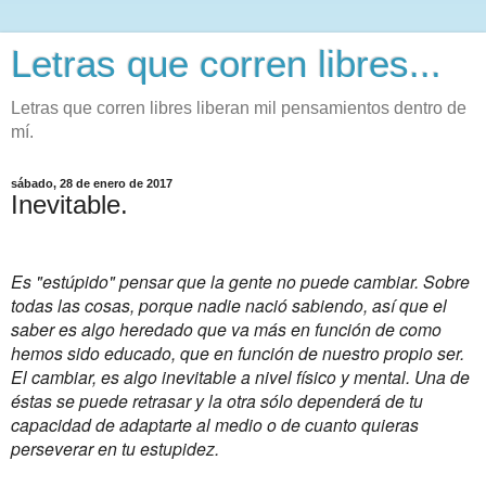
Letras que corren libres...
Letras que corren libres liberan mil pensamientos dentro de
mí.
sábado, 28 de enero de 2017
Inevitable.
Es "estúpido" pensar que la gente no puede cambiar. Sobre
todas las cosas, porque nadie nació sabiendo, así que el
saber es algo heredado que va más en función de como
hemos sido educado, que en función de nuestro propio ser.
El cambiar, es algo inevitable a nivel físico y mental. Una de
éstas se puede retrasar y la otra sólo dependerá de tu
capacidad de adaptarte al medio o de cuanto quieras
perseverar en tu estupidez.