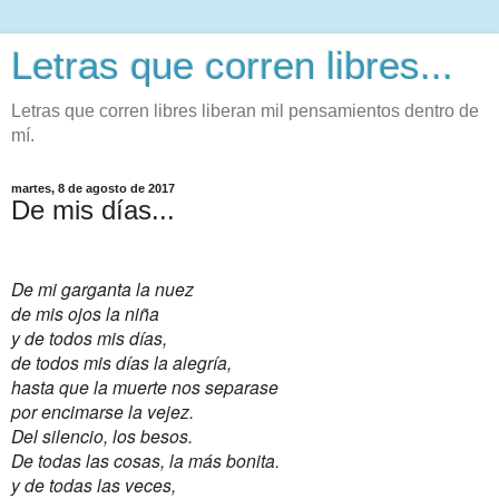
Letras que corren libres...
Letras que corren libres liberan mil pensamientos dentro de
mí.
martes, 8 de agosto de 2017
De mis días...
De mi garganta la nuez
de mis ojos la niña
y de todos mis días,
de todos mis días la alegría,
hasta que la muerte nos separase
por encimarse la vejez.
Del silencio, los besos.
De todas las cosas, la más bonita.
y de todas las veces,