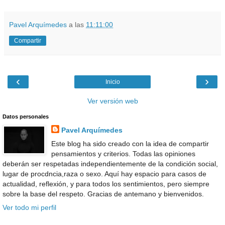
Pavel Arquímedes
a las
11:11:00
Compartir
‹
›
Inicio
Ver versión web
Datos personales
Pavel Arquímedes
Este blog ha sido creado con la idea de compartir
pensamientos y criterios. Todas las opiniones
deberán ser respetadas independientemente de la condición social,
lugar de procdncia,raza o sexo. Aquí hay espacio para casos de
actualidad, reflexión, y para todos los sentimientos, pero siempre
sobre la base del respeto. Gracias de antemano y bienvenidos.
Ver todo mi perfil