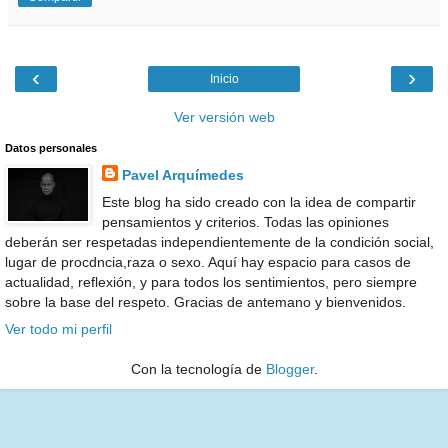
‹
›
Inicio
Ver versión web
Datos personales
Pavel Arquímedes
Este blog ha sido creado con la idea de compartir
pensamientos y criterios. Todas las opiniones
deberán ser respetadas independientemente de la condición social,
lugar de procdncia,raza o sexo. Aquí hay espacio para casos de
actualidad, reflexión, y para todos los sentimientos, pero siempre
sobre la base del respeto. Gracias de antemano y bienvenidos.
Ver todo mi perfil
Con la tecnología de
Blogger
.