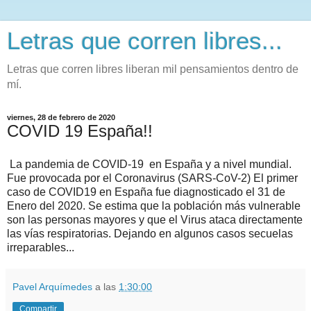
Letras que corren libres...
Letras que corren libres liberan mil pensamientos dentro de
mí.
viernes, 28 de febrero de 2020
COVID 19 España!!
La pandemia de COVID-19
en España y a nivel mundial.
Fue provocada por el Coronavirus (SARS-CoV-2) El primer
caso de COVID19 en España fue diagnosticado el 31 de
Enero del 2020. Se estima que la población más vulnerable
son las personas mayores y que el Virus ataca directamente
las vías respiratorias. Dejando en algunos casos secuelas
irreparables...
Pavel Arquímedes
a las
1:30:00
Compartir