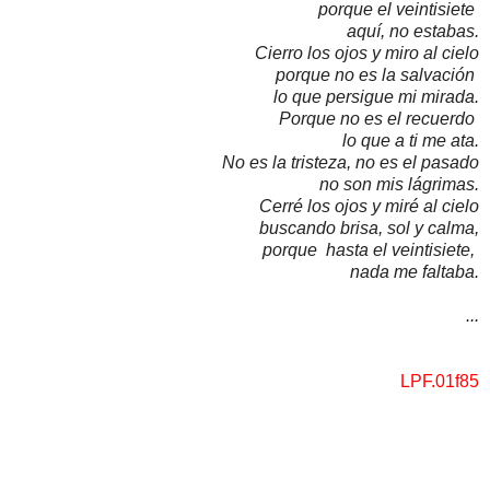
porque el veintisiete
aquí, no estabas.
Cierro los ojos y miro al cielo
porque no es la salvación
lo que persigue mi mirada.
Porque no es el recuerdo
lo que a ti me ata.
No es la tristeza, no es el pasado
no son mis lágrimas.
Cerré los ojos y miré al cielo
buscando brisa, sol y calma,
porque hasta el veintisiete,
nada me faltaba.
...
LPF.01f85