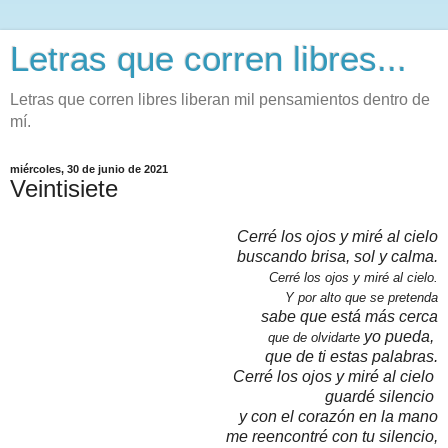
Letras que corren libres...
Letras que corren libres liberan mil pensamientos dentro de
mí.
miércoles, 30 de junio de 2021
Veintisiete
Cerré los ojos
y miré al cielo
buscando brisa, sol y calma.
Cerré los ojos y
miré al cielo.
Y por alto que se pretenda
sabe que está más cerca
yo pueda,
que de olvidarte
que de ti estas palabras.
Cerré los ojos
y miré al cielo
guardé silencio
y con el corazón en la mano
me reencontré con tu silencio,