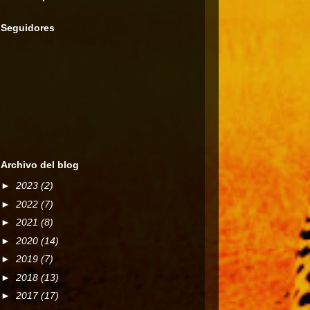
Seguidores
Archivo del blog
►
2023
(2)
►
2022
(7)
►
2021
(8)
►
2020
(14)
►
2019
(7)
►
2018
(13)
►
2017
(17)