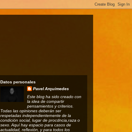
Datos personales
Pavel Arquímedes
Este blog ha sido creado con
la idea de compartir
pensamientos y criterios.
Todas las opiniones deberán ser
respetadas independientemente de la
condición social, lugar de procdncia,raza o
sexo. Aquí hay espacio para casos de
actualidad, reflexión, y para todos los