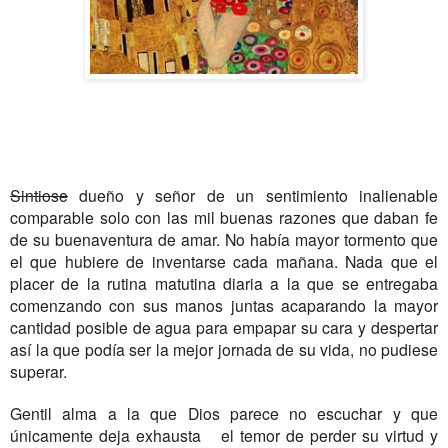
Sintiose
dueño y señor de un sentimiento inalienable
comparable solo con las mil buenas razones que daban fe
de su buenaventura de amar. No había mayor tormento que
el que hubiere de inventarse cada mañana. Nada que el
placer de la rutina matutina diaria a la que se entregaba
comenzando con sus manos juntas acaparando la mayor
cantidad posible de agua para empapar su cara y despertar
así la que podía ser la mejor jornada de su vida, no pudiese
superar.
Gentil alma a la que Dios parece no escuchar y que
únicamente deja exhausta el temor de perder su virtud y