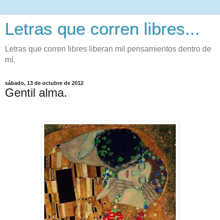
Letras que corren libres...
Letras que corren libres liberan mil pensamientos dentro de
mí.
sábado, 13 de octubre de 2012
Gentil alma.