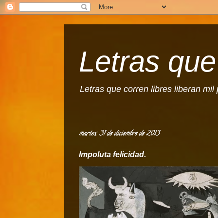
Letras que 
Letras que corren libres liberan mi
martes, 31 de diciembre de 2013
Impoluta felicidad.