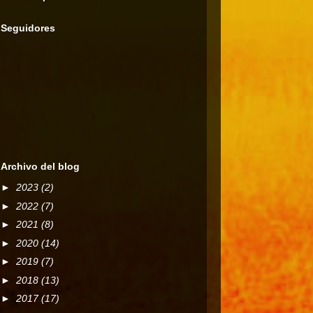
Seguidores
Archivo del blog
►
2023
(2)
►
2022
(7)
►
2021
(8)
►
2020
(14)
►
2019
(7)
►
2018
(13)
►
2017
(17)