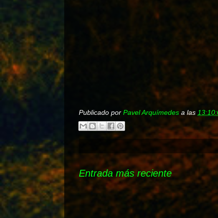
Publicado por
Pavel Arquímedes
a las
13:10:
Entrada más reciente