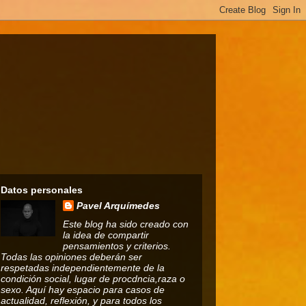
Datos personales
Pavel Arquímedes
Este blog ha sido creado con
la idea de compartir
pensamientos y criterios.
Todas las opiniones deberán ser
respetadas independientemente de la
condición social, lugar de procdncia,raza o
sexo. Aquí hay espacio para casos de
actualidad, reflexión, y para todos los