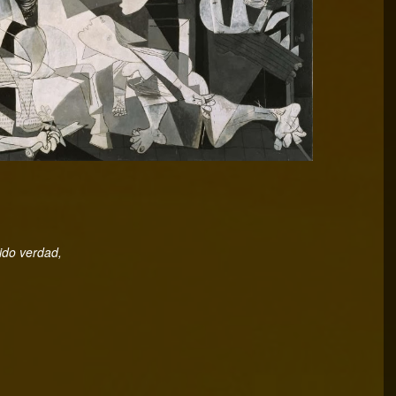
ido verdad,