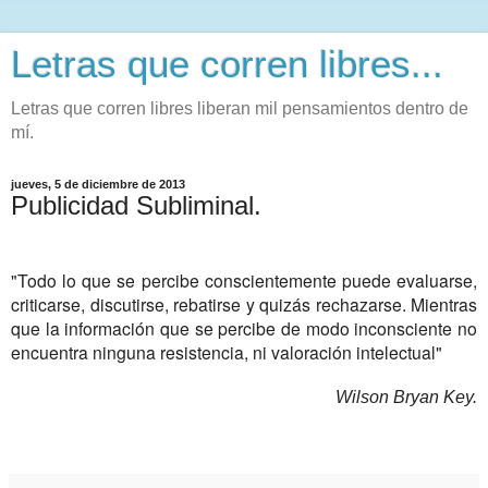
Letras que corren libres...
Letras que corren libres liberan mil pensamientos dentro de
mí.
jueves, 5 de diciembre de 2013
Publicidad Subliminal.
"Todo lo que se percibe conscientemente puede evaluarse,
criticarse, discutirse, rebatirse y quizás rechazarse. Mientras
que la información que se percibe de modo inconsciente no
encuentra ninguna resistencia, ni valoración intelectual"
Wilson Bryan Key.