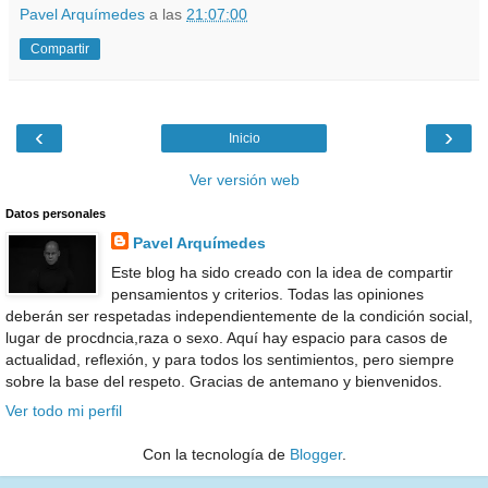
Pavel Arquímedes
a las
21:07:00
Compartir
‹
›
Inicio
Ver versión web
Datos personales
Pavel Arquímedes
Este blog ha sido creado con la idea de compartir
pensamientos y criterios. Todas las opiniones
deberán ser respetadas independientemente de la condición social,
lugar de procdncia,raza o sexo. Aquí hay espacio para casos de
actualidad, reflexión, y para todos los sentimientos, pero siempre
sobre la base del respeto. Gracias de antemano y bienvenidos.
Ver todo mi perfil
Con la tecnología de
Blogger
.