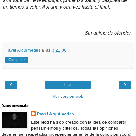
un tiempo a volar. Así una y otra vez hasta el final.
Sin animo de ofender.
Pavel Arquímedes
a las
3:21:00
Compartir
‹
›
Inicio
Ver versión web
Datos personales
Pavel Arquímedes
Este blog ha sido creado con la idea de compartir
pensamientos y criterios. Todas las opiniones
deberán ser respetadas independientemente de la condición social,