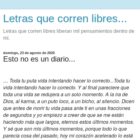
Letras que corren libres...
Letras que corren libres liberan mil pensamientos dentro de
mí.
domingo, 23 de agosto de 2020
Esto no es un diario...
.... Toda tu puta vida intentando hacer lo correcto...Toda tu
vida intentando hacer lo correcto. Y al final pareciere que
toda una vida se redujera a un solo momento. A la ira de
Dios, al karma, a un puto loco, a un bicho, al silencio. Dicen
que antes de morir tu vida pasa ante ti en unas fracciones
de segundos y yo empiezo a creer de que se me están
haciendo más que largos, eternos estos últimos momentos.
Y sé que son mis últimos momentos, porque todo lo que
parecía cosa del pasado, hoy mi corazón acelerado lo está