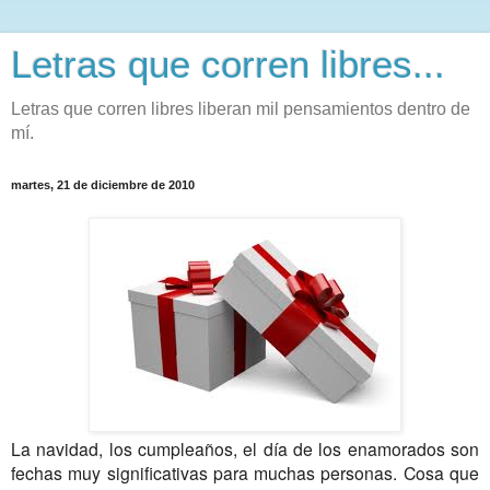
Letras que corren libres...
Letras que corren libres liberan mil pensamientos dentro de
mí.
martes, 21 de diciembre de 2010
La navidad, los cumpleaños, el día de los enamorados son
fechas muy significativas para muchas personas. Cosa que