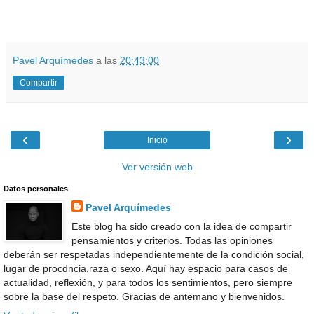
Pavel Arquímedes
a las
20:43:00
Compartir
‹
›
Inicio
Ver versión web
Datos personales
Pavel Arquímedes
Este blog ha sido creado con la idea de compartir
pensamientos y criterios. Todas las opiniones
deberán ser respetadas independientemente de la condición social,
lugar de procdncia,raza o sexo. Aquí hay espacio para casos de
actualidad, reflexión, y para todos los sentimientos, pero siempre
sobre la base del respeto. Gracias de antemano y bienvenidos.