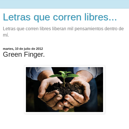
Letras que corren libres...
Letras que corren libres liberan mil pensamientos dentro de
mí.
martes, 10 de julio de 2012
Green Finger.