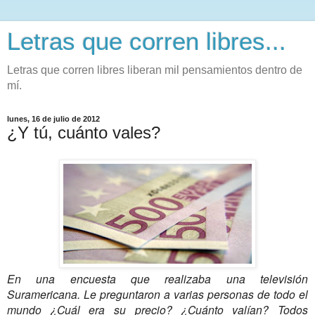
Letras que corren libres...
Letras que corren libres liberan mil pensamientos dentro de
mí.
lunes, 16 de julio de 2012
¿Y tú, cuánto vales?
En una encuesta que realizaba una televisión
Suramericana. Le preguntaron a varias personas de todo el
mundo ¿Cuál era su precio? ¿Cuánto valían? Todos