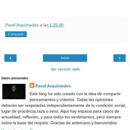
Pavel Arquímedes
a las
1:25:00
Compartir
‹
›
Inicio
Ver versión web
Datos personales
Pavel Arquímedes
Este blog ha sido creado con la idea de compartir
pensamientos y criterios. Todas las opiniones
deberán ser respetadas independientemente de la condición social,
lugar de procdncia,raza o sexo. Aquí hay espacio para casos de
actualidad, reflexión, y para todos los sentimientos, pero siempre
sobre la base del respeto. Gracias de antemano y bienvenidos.