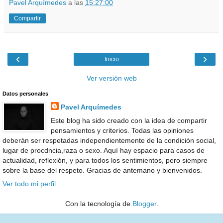
Pavel Arquímedes
a las
15:27:00
Compartir
‹
›
Inicio
Ver versión web
Datos personales
Pavel Arquímedes
Este blog ha sido creado con la idea de compartir
pensamientos y criterios. Todas las opiniones
deberán ser respetadas independientemente de la condición social,
lugar de procdncia,raza o sexo. Aquí hay espacio para casos de
actualidad, reflexión, y para todos los sentimientos, pero siempre
sobre la base del respeto. Gracias de antemano y bienvenidos.
Ver todo mi perfil
Con la tecnología de
Blogger
.