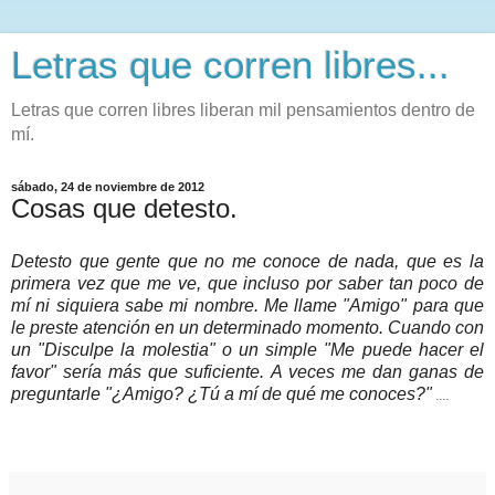
Letras que corren libres...
Letras que corren libres liberan mil pensamientos dentro de
mí.
sábado, 24 de noviembre de 2012
Cosas que detesto.
Detesto que gente que no me conoce de nada, que es la
primera vez que me ve, que incluso por saber tan poco de
mí ni siquiera sabe mi nombre. Me llame "Amigo" para que
le preste atención en un determinado momento. Cuando con
un "Disculpe la molestia" o un simple "Me puede hacer el
favor" sería más que suficiente. A veces me dan ganas de
preguntarle "¿Amigo? ¿Tú a mí de qué me conoces?"
....