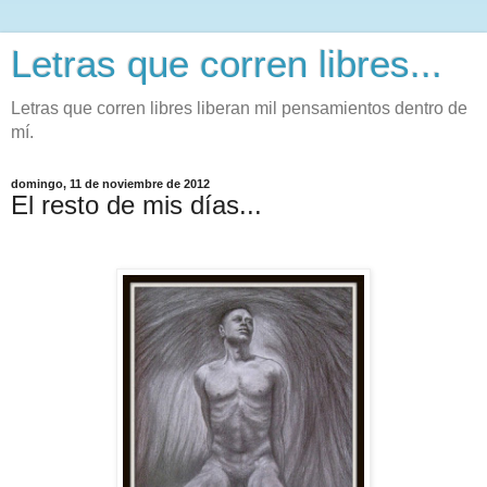
Letras que corren libres...
Letras que corren libres liberan mil pensamientos dentro de
mí.
domingo, 11 de noviembre de 2012
El resto de mis días...