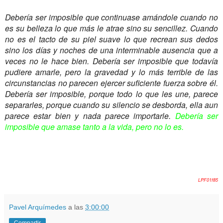
Debería ser imposible que continuase amándole cuando no
es su belleza lo que más le atrae sino su sencillez. Cuando
no es el tacto de su piel suave lo que recrean sus dedos
sino los días y noches de una interminable ausencia que a
veces no le hace bien. Debería ser imposible que todavía
pudiere amarle, pero la gravedad y lo más terrible de las
circunstancias no parecen ejercer suficiente fuerza sobre él.
Debería ser imposible, porque todo lo que les une, parece
separarles, porque cuando su silencio se desborda, ella aun
parece estar bien y nada parece importarle.
Debería ser
imposible que amase tanto a la vida, pero no lo es.
LPF01f85
Pavel Arquímedes
a las
3:00:00
Compartir