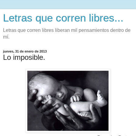
Letras que corren libres...
Letras que corren libres liberan mil pensamientos dentro de
mí.
jueves, 31 de enero de 2013
Lo imposible.