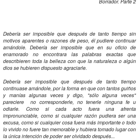
Borrador. Parte 2
Debería ser imposible que después de tanto tiempo sin
motivos aparentes o razones de peso, él pudiere continuar
amándole. Debería ser imposible que en su oficio de
enamorado no encontrara las palabras exactas que
describieren toda la belleza con que la naturaleza o algún
dios se hubieren dispuesto agraciarle.
Debería ser imposible que después de tanto tiempo
continuase amándole, por la forma en que con tantos guiños
y manías algunas veces y digo, "sólo alguna veces"
pareciere no corresponderle, no tenerle ninguna fe u
odiarle. Como si cada acto fuera una afrenta
impronunciable, como si cualquier razón pudiera ser una
excusa, como si cualquier cosa fuera más importante o todo
lo vivido no fuere tan memorable y hubiera tomado lugar con
la única intención de poder ser olvidado después...